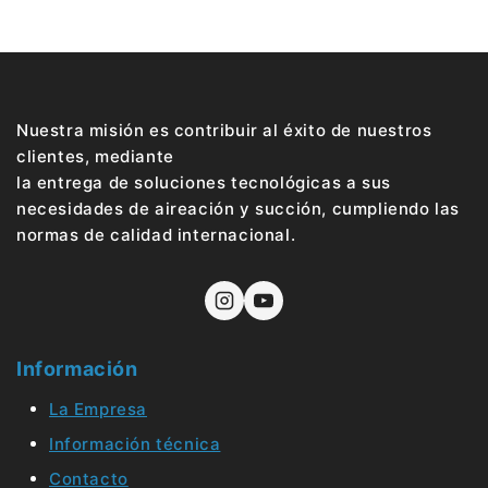
Nuestra misión es contribuir al éxito de nuestros
clientes, mediante
la entrega de soluciones tecnológicas a sus
necesidades de aireación y succión, cumpliendo las
normas de calidad internacional.
Información
La Empresa
Información técnica
Contacto