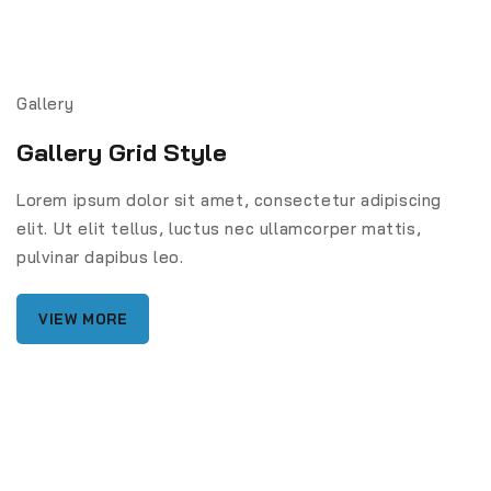
Gallery
Gallery Grid Style
Lorem ipsum dolor sit amet, consectetur adipiscing
elit. Ut elit tellus, luctus nec ullamcorper mattis,
pulvinar dapibus leo.
VIEW MORE