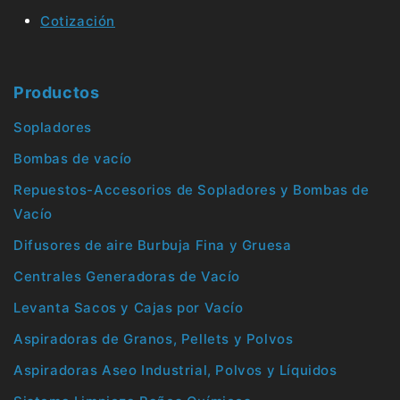
Cotización
Productos
Sopladores
Bombas de vacío
Repuestos-Accesorios de Sopladores y Bombas de
Vacío
Difusores de aire Burbuja Fina y Gruesa
Centrales Generadoras de Vacío
Levanta Sacos y Cajas por Vacío
Aspiradoras de Granos, Pellets y Polvos
Aspiradoras Aseo Industrial, Polvos y Líquidos