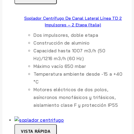
Soplador Centrífugo De Canal Lateral Línea TD 2
Impulsores – 2 Etapa (Italia)
Dos impulsores, doble etapa
Construcción de aluminio
Capacidad hasta 1007 m3/h (50
Hz)/1216 m3/h (60 Hz)
Máximo vacío 650 mbar
Temperatura ambiente desde -15 a +40
°C
Motores eléctricos de dos polos,
asíncronos monofásicos y trifásicos,
aislamiento clase F y protección IP55
VISTA RÁPIDA