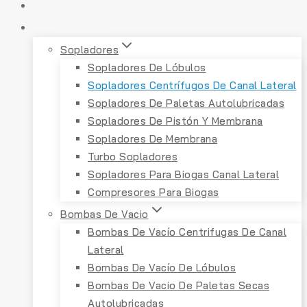
INICIO
PRODUCTOS
Sopladores
Sopladores De Lóbulos
Sopladores Centrífugos De Canal Lateral
Sopladores De Paletas Autolubricadas
Sopladores De Pistón Y Membrana
Sopladores De Membrana
Turbo Sopladores
Sopladores Para Biogas Canal Lateral
Compresores Para Biogas
Bombas De Vacio
Bombas De Vacío Centrifugas De Canal
Lateral
Bombas De Vacío De Lóbulos
Bombas De Vacio De Paletas Secas
Autolubricadas