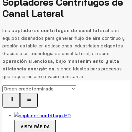
Sopladores Centrífugos de
Canal Lateral
Los
sopladores centrífugos de canal lateral
son
equipos diseñados para generar flujo de aire continuo y
presión estable en aplicaciones industriales exigentes.
Gracias a su tecnología de canal lateral, ofrecen
operación silenciosa, bajo mantenimiento y alta
eficiencia energética
, siendo ideales para procesos
que requieren aire o vacío constante.
VISTA RÁPIDA