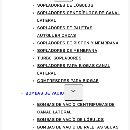
CHILD
SOPLADORES DE LÓBULOS
MENU
SOPLADORES CENTRÍFUGOS DE CANAL
LATERAL
SOPLADORES DE PALETAS
AUTOLUBRICADAS
SOPLADORES DE PISTÓN Y MEMBRANA
SOPLADORES DE MEMBRANA
TURBO SOPLADORES
SOPLADORES PARA BIOGAS CANAL
LATERAL
COMPRESORES PARA BIOGAS
TOGGLE
BOMBAS DE VACIO
CHILD
BOMBAS DE VACÍO CENTRIFUGAS DE
MENU
CANAL LATERAL
BOMBAS DE VACÍO DE LÓBULOS
BOMBAS DE VACIO DE PALETAS SECAS