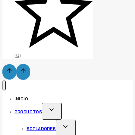
(0)
INICIO
TOGGLE
PRODUCTOS
CHILD
MENU
TOGGLE
SOPLADORES