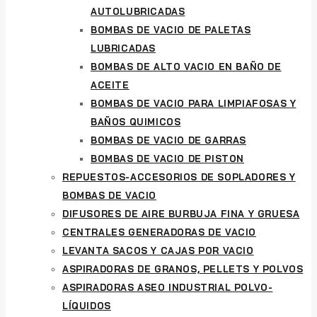
AUTOLUBRICADAS
BOMBAS DE VACIO DE PALETAS
LUBRICADAS
BOMBAS DE ALTO VACIO EN BAÑO DE
ACEITE
BOMBAS DE VACIO PARA LIMPIAFOSAS Y
BAÑOS QUIMICOS
BOMBAS DE VACIO DE GARRAS
BOMBAS DE VACIO DE PISTON
REPUESTOS-ACCESORIOS DE SOPLADORES Y
BOMBAS DE VACIO
DIFUSORES DE AIRE BURBUJA FINA Y GRUESA
CENTRALES GENERADORAS DE VACIO
LEVANTA SACOS Y CAJAS POR VACIO
ASPIRADORAS DE GRANOS, PELLETS Y POLVOS
ASPIRADORAS ASEO INDUSTRIAL POLVO-
LÍQUIDOS