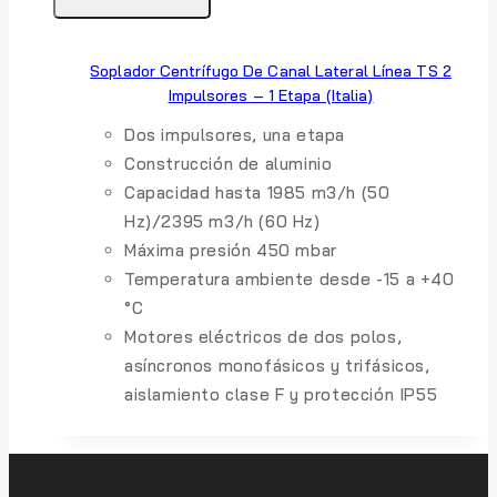
Soplador Centrífugo De Canal Lateral Línea TS 2
Impulsores – 1 Etapa (Italia)
Dos impulsores, una etapa
Construcción de aluminio
Capacidad hasta 1985 m3/h (50
Hz)/2395 m3/h (60 Hz)
Máxima presión 450 mbar
Temperatura ambiente desde -15 a +40
°C
Motores eléctricos de dos polos,
asíncronos monofásicos y trifásicos,
aislamiento clase F y protección IP55