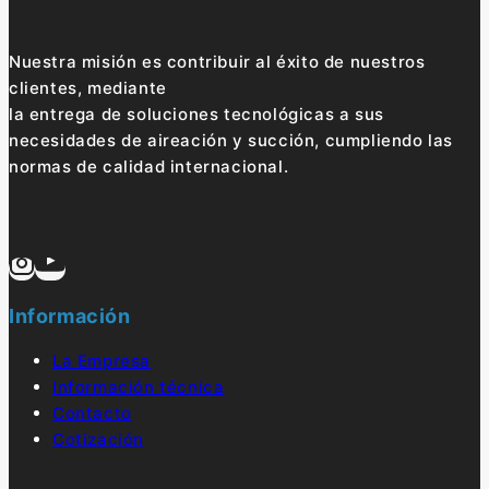
Nuestra misión es contribuir al éxito de nuestros
clientes, mediante
la entrega de soluciones tecnológicas a sus
necesidades de aireación y succión, cumpliendo las
normas de calidad internacional.
Información
La Empresa
Información técnica
Contacto
Cotización