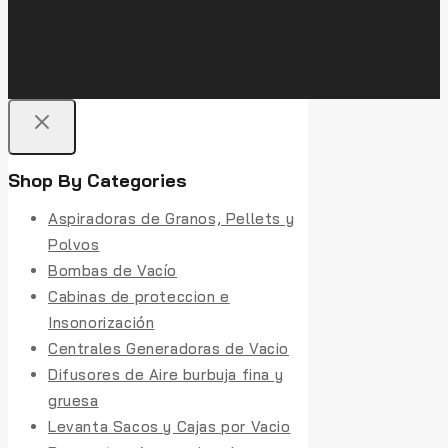
Shop By Categories
Aspiradoras de Granos, Pellets y
Polvos
Bombas de Vacío
Cabinas de proteccion e
Insonorización
Centrales Generadoras de Vacio
Difusores de Aire burbuja fina y
gruesa
Levanta Sacos y Cajas por Vacio