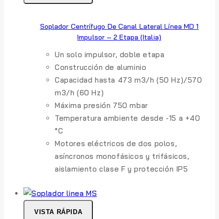
Soplador Centrífugo De Canal Lateral Línea MD 1
Impulsor – 2 Etapa (Italia)
Un solo impulsor, doble etapa
Construcción de aluminio
Capacidad hasta 473 m3/h (50 Hz)/570
m3/h (60 Hz)
Máxima presión 750 mbar
Temperatura ambiente desde -15 a +40
°C
Motores eléctricos de dos polos,
asíncronos monofásicos y trifásicos,
aislamiento clase F y protección IP5
VISTA RÁPIDA