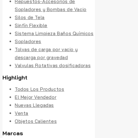
Repuestos-Accesorios de
Sopladores y Bombas de Vacio
Silos de Tela
Sinfín Flexible
Sistema Limpieza Baños Químicos
Sopladores
Tolvas de carga por vacio y
descarga por gravedad
Valvulas Rotativas dosificadoras
Highlight
Todos Los Productos
El Mejor Vendedor
Nuevas Llegadas
Venta
Objetos Calientes
Marcas