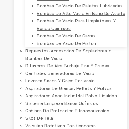
Bombas De Vacio De Paletas Lubricadas
Bombas De Alto Vacio En Baño De Aceite
Bombas De Vacio Para Limpiafosas Y
Baños Quimicos
Bombas De Vacio De Garras
Bombas De Vacio De Piston
Repuestos-Accesorios De Sopladores Y
Bombas De Vacio
Difusores De Aire Burbuja Fina Y Gruesa
Centrales Generadoras De Vacio
Levanta Sacos Y Cajas Por Vacio
Aspiradoras De Granos, Pellets Y Polvos
Aspiradoras Aseo Industrial Polvo-Líquidos
Sistema Limpieza Baños Químicos
Cabinas De Proteccion E Insonorizacion
Silos De Tela
Valvulas Rotativas Dosificadoras