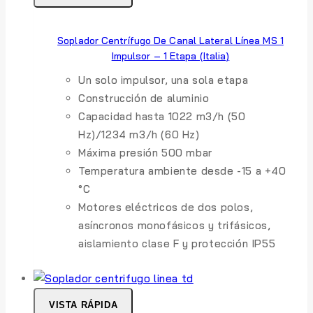
Soplador Centrífugo De Canal Lateral Línea MS 1
Impulsor – 1 Etapa (Italia)
Un solo impulsor, una sola etapa
Construcción de aluminio
Capacidad hasta 1022 m3/h (50
Hz)/1234 m3/h (60 Hz)
Máxima presión 500 mbar
Temperatura ambiente desde -15 a +40
°C
Motores eléctricos de dos polos,
asíncronos monofásicos y trifásicos,
aislamiento clase F y protección IP55
VISTA RÁPIDA