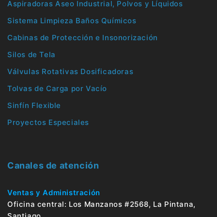
Aspiradoras Aseo Industrial, Polvos y Líquidos
Sistema Limpieza Baños Químicos
Cabinas de Protección e Insonorización
Silos de Tela
Válvulas Rotativas Dosificadoras
Tolvas de Carga por Vacío
Sinfín Flexible
Proyectos Especiales
Canales de atención
Ventas y Administración
Oficina central: Los Manzanos #2568, La Pintana,
Santiago