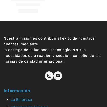
Nuestra misión es contribuir al éxito de nuestros
clientes, mediante
la entrega de soluciones tecnológicas a sus
necesidades de aireación y succión, cumpliendo las
normas de calidad internacional.
Información
La Empresa