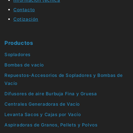
Información técnica
Contacto
Cotización
Productos
Sopladores
Bombas de vacío
Repuestos-Accesorios de Sopladores y Bombas de
Vacío
Difusores de aire Burbuja Fina y Gruesa
Centrales Generadoras de Vacío
Levanta Sacos y Cajas por Vacío
Aspiradoras de Granos, Pellets y Polvos