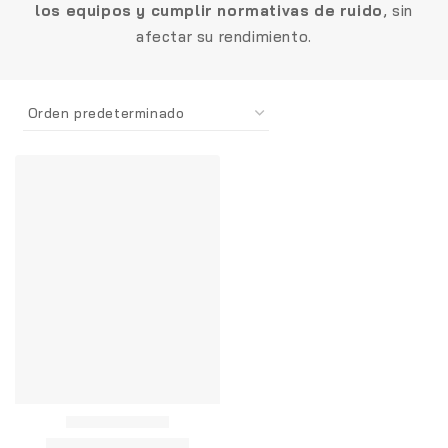
los equipos y cumplir normativas de ruido
, sin
afectar su rendimiento.