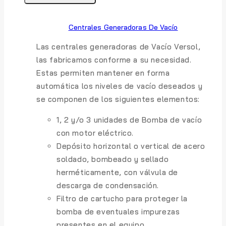
Centrales Generadoras De Vacío
Las centrales generadoras de Vacío Versol,
las fabricamos conforme a su necesidad.
Estas permiten mantener en forma
automática los niveles de vacío deseados y
se componen de los siguientes elementos:
1, 2 y/o 3 unidades de Bomba de vacío
con motor eléctrico.
Depósito horizontal o vertical de acero
soldado, bombeado y sellado
herméticamente, con válvula de
descarga de condensación.
Filtro de cartucho para proteger la
bomba de eventuales impurezas
presentes en el equipo.