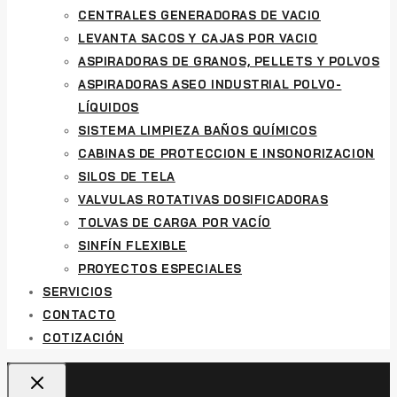
CENTRALES GENERADORAS DE VACIO
LEVANTA SACOS Y CAJAS POR VACIO
ASPIRADORAS DE GRANOS, PELLETS Y POLVOS
ASPIRADORAS ASEO INDUSTRIAL POLVO-
LÍQUIDOS
SISTEMA LIMPIEZA BAÑOS QUÍMICOS
CABINAS DE PROTECCION E INSONORIZACION
SILOS DE TELA
VALVULAS ROTATIVAS DOSIFICADORAS
TOLVAS DE CARGA POR VACÍO
SINFÍN FLEXIBLE
PROYECTOS ESPECIALES
SERVICIOS
CONTACTO
COTIZACIÓN