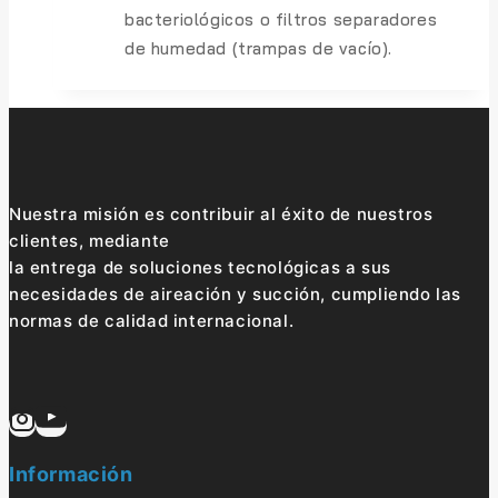
bacteriológicos o filtros separadores
de humedad (trampas de vacío).
Nuestra misión es contribuir al éxito de nuestros
clientes, mediante
la entrega de soluciones tecnológicas a sus
necesidades de aireación y succión, cumpliendo las
normas de calidad internacional.
Información