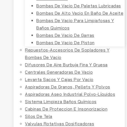
Bombas De Vacio De Paletas Lubricadas
Bombas De Alto Vacio En Baño De Aceite
Bombas De Vacio Para Limpiafosas Y
Baños Quimicos
Bombas De Vacio De Garras
Bombas De Vacio De Piston
Repuestos-Accesorios De Sopladores Y
Bombas De Vacio
Difusores De Aire Burbuja Fina Y Gruesa
Centrales Generadoras De Vacio
Levanta Sacos Y Cajas Por Vacio
Aspiradoras De Granos, Pellets Y Polvos
Aspiradoras Aseo Industrial Polvo-Líquidos
Sistema Limpieza Baños Químicos
Cabinas De Proteccion E Insonorizacion
Silos De Tela
Valvulas Rotativas Dosificadoras