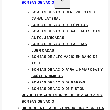
TOGGLE
BOMBAS DE VACIO
CHILD
BOMBAS DE VACÍO CENTRIFUGAS DE
MENU
CANAL LATERAL
BOMBAS DE VACÍO DE LÓBULOS
BOMBAS DE VACIO DE PALETAS SECAS
AUTOLUBRICADAS
BOMBAS DE VACIO DE PALETAS
LUBRICADAS
BOMBAS DE ALTO VACIO EN BAÑO DE
ACEITE
BOMBAS DE VACIO PARA LIMPIAFOSAS Y
BAÑOS QUIMICOS
BOMBAS DE VACIO DE GARRAS
BOMBAS DE VACIO DE PISTON
REPUESTOS-ACCESORIOS DE SOPLADORES Y
BOMBAS DE VACIO
DIFUSORES DE AIRE BURBUJA FINA Y GRUESA