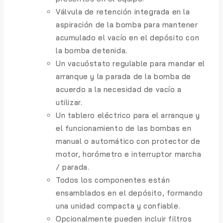
Válvula de retención integrada en la
aspiración de la bomba para mantener
acumulado el vacío en el depósito con
la bomba detenida.
Un vacuóstato regulable para mandar el
arranque y la parada de la bomba de
acuerdo a la necesidad de vacío a
utilizar.
Un tablero eléctrico para el arranque y
el funcionamiento de las bombas en
manual o automático con protector de
motor, horómetro e interruptor marcha
/ parada.
Todos los componentes están
ensamblados en el depósito, formando
una unidad compacta y confiable.
Opcionalmente pueden incluir filtros