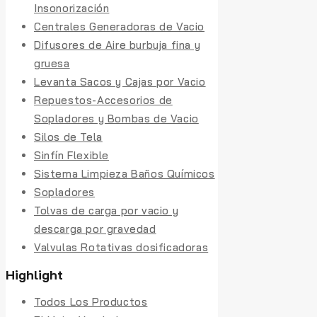
Insonorización
Centrales Generadoras de Vacio
Difusores de Aire burbuja fina y
gruesa
Levanta Sacos y Cajas por Vacio
Repuestos-Accesorios de
Sopladores y Bombas de Vacio
Silos de Tela
Sinfín Flexible
Sistema Limpieza Baños Químicos
Sopladores
Tolvas de carga por vacio y
descarga por gravedad
Valvulas Rotativas dosificadoras
Highlight
Todos Los Productos