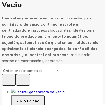
Vacio
Centrales generadoras de vacío
diseñadas para
suministro de vacío continuo, estable y
centralizado
en procesos industriales. Ideales para
líneas de producción, transporte neumático,
sujeción, automatización y sistemas multiservicio
,
optimizan la
eficiencia energética, la confiabilidad
operativa y el control del proceso
, reduciendo
costos de mantención y operación.
VISTA RÁPIDA