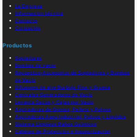
La Empresa
Información técnica
Contacto
Cotización
Productos
Sopladores
Bombas de vacío
Repuestos-Accesorios de Sopladores y Bombas
de Vacío
Difusores de aire Burbuja Fina y Gruesa
Centrales Generadoras de Vacío
Levanta Sacos y Cajas por Vacío
Aspiradoras de Granos, Pellets y Polvos
Aspiradoras Aseo Industrial, Polvos y Líquidos
Sistema Limpieza Baños Químicos
Cabinas de Protección e Insonorización