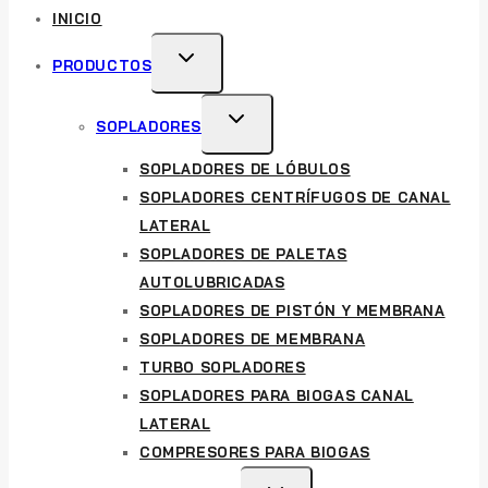
INICIO
TOGGLE
PRODUCTOS
CHILD
MENU
TOGGLE
SOPLADORES
CHILD
SOPLADORES DE LÓBULOS
MENU
SOPLADORES CENTRÍFUGOS DE CANAL
LATERAL
SOPLADORES DE PALETAS
AUTOLUBRICADAS
SOPLADORES DE PISTÓN Y MEMBRANA
SOPLADORES DE MEMBRANA
TURBO SOPLADORES
SOPLADORES PARA BIOGAS CANAL
LATERAL
COMPRESORES PARA BIOGAS