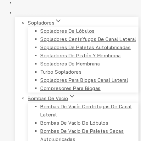
INICIO
PRODUCTOS
Sopladores
Sopladores De Lóbulos
Sopladores Centrífugos De Canal Lateral
Sopladores De Paletas Autolubricadas
Sopladores De Pistón Y Membrana
Sopladores De Membrana
Turbo Sopladores
Sopladores Para Biogas Canal Lateral
Compresores Para Biogas
Bombas De Vacio
Bombas De Vacío Centrifugas De Canal
Lateral
Bombas De Vacío De Lóbulos
Bombas De Vacio De Paletas Secas
Autolubricadas