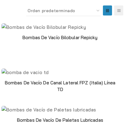
Bombas De Vacío Bilobular Repicky
Bombas De Vacío De Canal Lateral FPZ (Italia) Línea
TD
Bombas De Vacío De Paletas Lubricadas