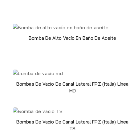
Bomba De Alto Vacío En Baño De Aceite
Bombas De Vacío De Canal Lateral FPZ (Italia) Línea
MD
Bombas De Vacío De Canal Lateral FPZ (Italia) Línea
TS