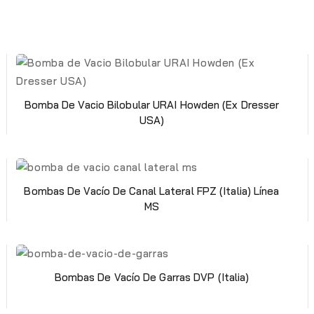
Bomba De Vacio Bilobular URAI Howden (Ex Dresser
USA)
Bombas De Vacío De Canal Lateral FPZ (Italia) Línea
MS
Bombas De Vacío De Garras DVP (Italia)