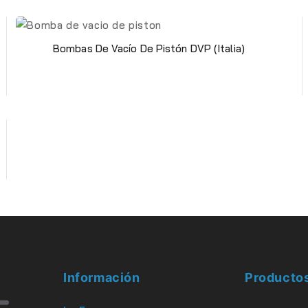
Bombas De Vacío De Pistón DVP (Italia)
Información
Producto