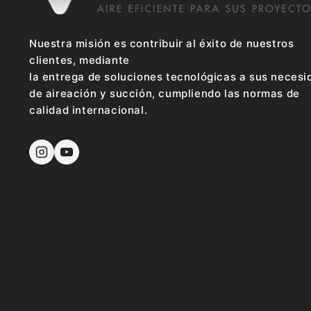
Nuestra misión es contribuir al éxito de nuestros
clientes, mediante
la entrega de soluciones tecnológicas a sus neces
de aireación y succión, cumpliendo las normas de
calidad internacional.