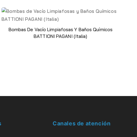
Bombas De Vacío Limpiafosas Y Baños Químicos
BATTIONI PAGANI (Italia)
s
Canales de atención