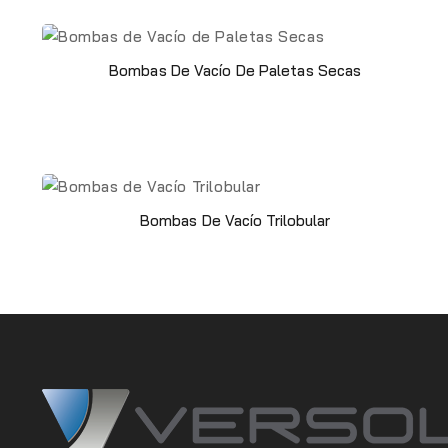
Bombas De Vacío De Paletas Secas
Bombas De Vacío Trilobular