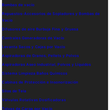
Bombas de vacío
Repuestos-Accesorios de Sopladores y Bombas de
Vacío
Difusores de aire Burbuja Fina y Gruesa
Centrales Generadoras de Vacío
Levanta Sacos y Cajas por Vacío
Aspiradoras de Granos, Pellets y Polvos
Aspiradoras Aseo Industrial, Polvos y Líquidos
Sistema Limpieza Baños Químicos
Cabinas de Protección e Insonorización
Silos de Tela
Válvulas Rotativas Dosificadoras
Tolvas de Carga por Vacío