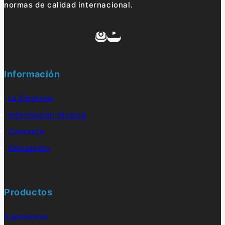
normas de calidad internacional.
Información
La Empresa
Información técnica
Contacto
Cotización
Productos
Sopladores