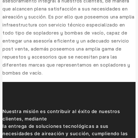
asesoramiento integral a nuestros clientes, de manera
que alcancen plena satisfacción a sus necesidades en
aireación y succión. Es por ello que poseemos una amplia
infraestructura con servicio técnico especializado en
todo tipo de sopladores y bombas de vacío, capaz de
entregar una asesoría eficiente y un adecuado servicio
post venta, además poseemos una amplia gama de
repuestos y accesorios que se necesitan para las
diferentes marcas que representamos en sopladores y
bombas de vacío.
Nuestra misión es contribuir al éxito de nuestros
clientes, mediante
la entrega de soluciones tecnológicas a sus
necesidades de aireación y succión, cumpliendo las