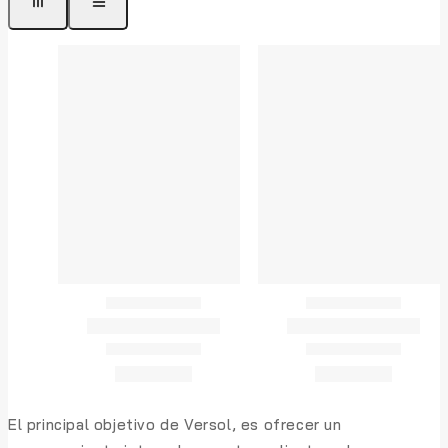
El principal objetivo de Versol, es ofrecer un