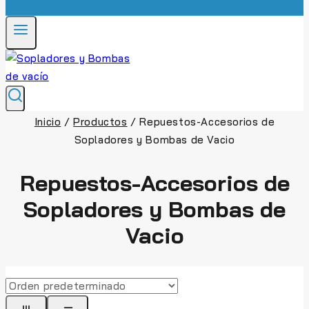
Inicio
/
Productos
/
Repuestos-Accesorios de
Sopladores y Bombas de Vacio
Repuestos-Accesorios de
Sopladores y Bombas de
Vacio