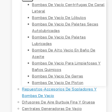
Bombas De Vacío Centrifugas De Canal
Lateral
Bombas De Vacío De Lóbulos
Bombas De Vacio De Paletas Secas
Autolubricadas
Bombas De Vacio De Paletas
Lubricadas
Bombas De Alto Vacio En Baño De
Aceite
Bombas De Vacio Para Limpiafosas Y
Baños Quimicos
Bombas De Vacio De Garras
Bombas De Vacio De Piston
Repuestos-Accesorios De Sopladores Y
Bombas De Vacio
Difusores De Aire Burbuja Fina Y Gruesa
Centrales Generadoras De Vacio