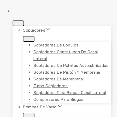
PRODUCTOS
Sopladores
Sopladores De Lóbulos
Sopladores Centrífugos De Canal
Lateral
Sopladores De Paletas Autolubricadas
Sopladores De Pistón Y Membrana
Sopladores De Membrana
Turbo Sopladores
Sopladores Para Biogas Canal Lateral
Compresores Para Biogas
Bombas De Vacio