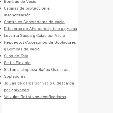
Bombas de Vacío
Cabinas de proteccion e
Insonorización
Centrales Generadoras de Vacio
Difusores de Aire burbuja fina y gruesa
Levanta Sacos y Cajas por Vacio
Repuestos-Accesorios de Sopladores
y Bombas de Vacio
Silos de Tela
Sinfín Flexible
Sistema Limpieza Baños Químicos
Sopladores
Tolvas de carga por vacio y descarga
por gravedad
Valvulas Rotativas dosificadoras