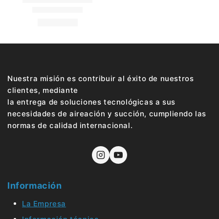
Nuestra misión es contribuir al éxito de nuestros
clientes, mediante
la entrega de soluciones tecnológicas a sus
necesidades de aireación y succión, cumpliendo las
normas de calidad internacional.
Información
La Empresa