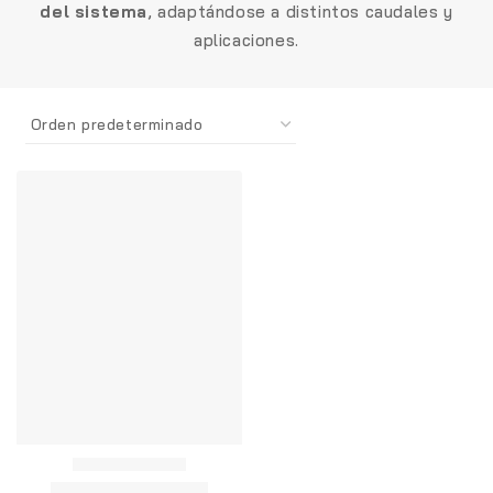
del sistema
, adaptándose a distintos caudales y
aplicaciones.