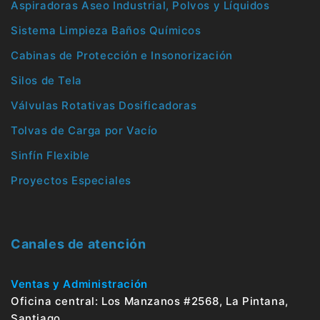
Aspiradoras Aseo Industrial, Polvos y Líquidos
Sistema Limpieza Baños Químicos
Cabinas de Protección e Insonorización
Silos de Tela
Válvulas Rotativas Dosificadoras
Tolvas de Carga por Vacío
Sinfín Flexible
Proyectos Especiales
Canales de atención
Ventas y Administración
Oficina central: Los Manzanos #2568, La Pintana,
Santiago