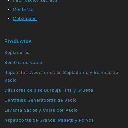
Información técnica
Contacto
Cotización
Productos
Sopladores
Bombas de vacío
Repuestos-Accesorios de Sopladores y Bombas de
Vacío
Difusores de aire Burbuja Fina y Gruesa
Centrales Generadoras de Vacío
Levanta Sacos y Cajas por Vacío
Aspiradoras de Granos, Pellets y Polvos