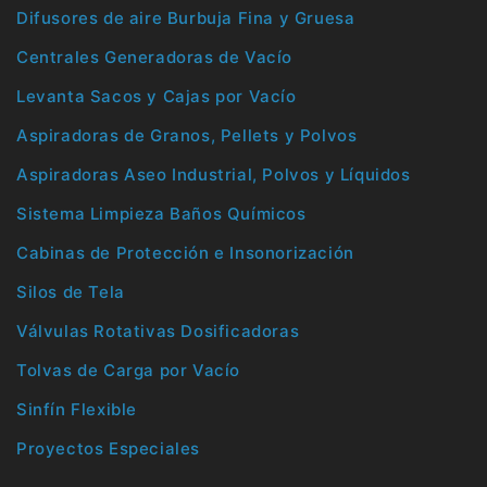
Difusores de aire Burbuja Fina y Gruesa
Centrales Generadoras de Vacío
Levanta Sacos y Cajas por Vacío
Aspiradoras de Granos, Pellets y Polvos
Aspiradoras Aseo Industrial, Polvos y Líquidos
Sistema Limpieza Baños Químicos
Cabinas de Protección e Insonorización
Silos de Tela
Válvulas Rotativas Dosificadoras
Tolvas de Carga por Vacío
Sinfín Flexible
Proyectos Especiales