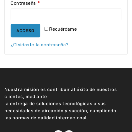
Contraseña
*
Recuérdame
ACCESO
¿Olvidaste la contraseña?
Nuestra misión es contribuir al éxito de nuestros
clientes, mediante
la entrega de soluciones tecnológicas a sus
necesidades de aireación y succión, cumpliendo
las normas de calidad internacional.