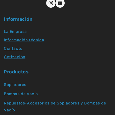
Información
La Empresa
Información técnica
Contacto
Cotización
Productos
Sopladores
Bombas de vacío
Repuestos-Accesorios de Sopladores y Bombas de
Vacío