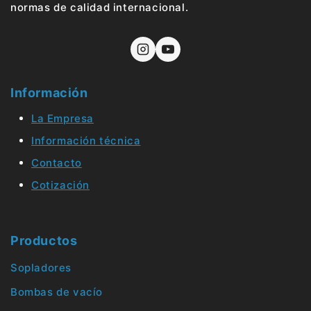
normas de calidad internacional.
Información
La Empresa
Información técnica
Contacto
Cotización
Productos
Sopladores
Bombas de vacío