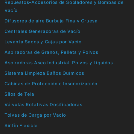
Repuestos-Accesorios de Sopladores y Bombas de
Vacío
Difusores de aire Burbuja Fina y Gruesa
Centrales Generadoras de Vacío
Levanta Sacos y Cajas por Vacío
Aspiradoras de Granos, Pellets y Polvos
Aspiradoras Aseo Industrial, Polvos y Líquidos
Sistema Limpieza Baños Químicos
Cabinas de Protección e Insonorización
Silos de Tela
Válvulas Rotativas Dosificadoras
Tolvas de Carga por Vacío
Sinfín Flexible