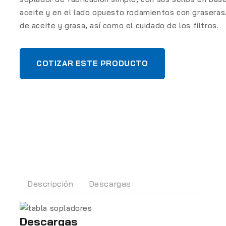
aceite y en el lado opuesto rodamientos con grasera
de aceite y grasa, así como el cuidado de los filtros.
COTIZAR ESTE PRODUCTO
Descripción
Descargas
Descargas