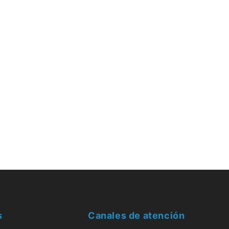
s
Canales de atención