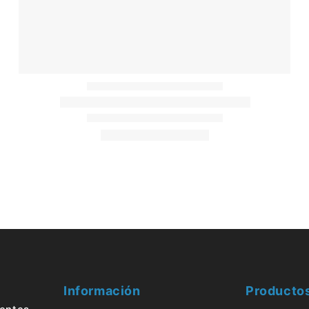
Información
Producto