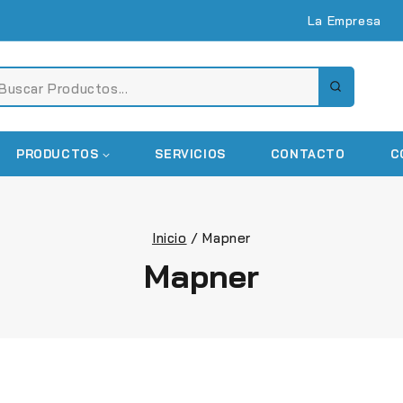
La Empresa
PRODUCTOS
SERVICIOS
CONTACTO
C
Inicio
/
Mapner
Mapner