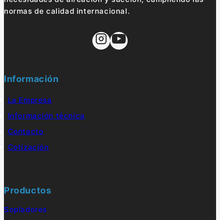
normas de calidad internacional.
Información
La Empresa
Información técnica
Contacto
Cotización
Productos
Sopladores