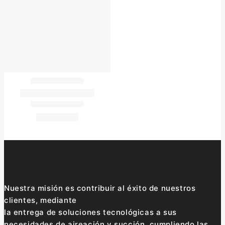
Nuestra misión es contribuir al éxito de nuestros
clientes, mediante
la entrega de soluciones tecnológicas a sus
necesidades de aireación y succión, cumpliendo las