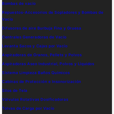
Bombas de vacío
Repuestos-Accesorios de Sopladores y Bombas de
Vacío
Difusores de aire Burbuja Fina y Gruesa
Centrales Generadoras de Vacío
Levanta Sacos y Cajas por Vacío
Aspiradoras de Granos, Pellets y Polvos
Aspiradoras Aseo Industrial, Polvos y Líquidos
Sistema Limpieza Baños Químicos
Cabinas de Protección e Insonorización
Silos de Tela
Válvulas Rotativas Dosificadoras
Tolvas de Carga por Vacío