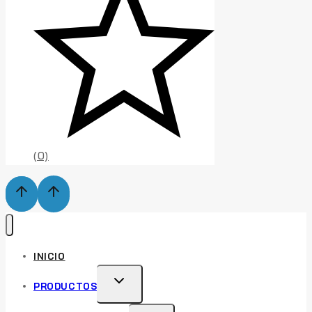
(0)
INICIO
TOGGLE
PRODUCTOS
CHILD