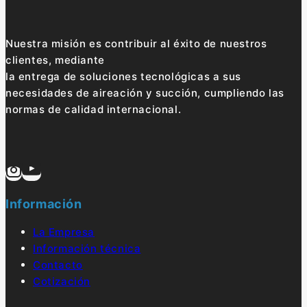
Nuestra misión es contribuir al éxito de nuestros
clientes, mediante
la entrega de soluciones tecnológicas a sus
necesidades de aireación y succión, cumpliendo las
normas de calidad internacional.
Información
La Empresa
Información técnica
Contacto
Cotización