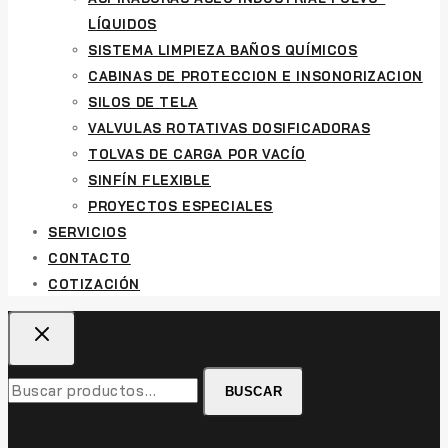
LÍQUIDOS
SISTEMA LIMPIEZA BAÑOS QUÍMICOS
CABINAS DE PROTECCION E INSONORIZACION
SILOS DE TELA
VALVULAS ROTATIVAS DOSIFICADORAS
TOLVAS DE CARGA POR VACÍO
SINFÍN FLEXIBLE
PROYECTOS ESPECIALES
SERVICIOS
CONTACTO
COTIZACIÓN
Buscar
BUSCAR
por: