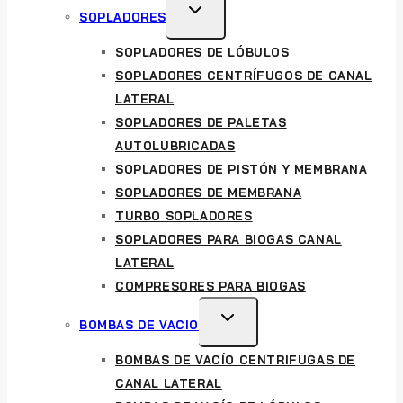
MENU
TOGGLE
SOPLADORES
CHILD
SOPLADORES DE LÓBULOS
MENU
SOPLADORES CENTRÍFUGOS DE CANAL
LATERAL
SOPLADORES DE PALETAS
AUTOLUBRICADAS
SOPLADORES DE PISTÓN Y MEMBRANA
SOPLADORES DE MEMBRANA
TURBO SOPLADORES
SOPLADORES PARA BIOGAS CANAL
LATERAL
COMPRESORES PARA BIOGAS
TOGGLE
BOMBAS DE VACIO
CHILD
BOMBAS DE VACÍO CENTRIFUGAS DE
MENU
CANAL LATERAL