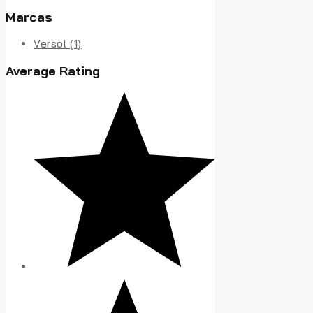
Marcas
Versol
(1)
Average Rating