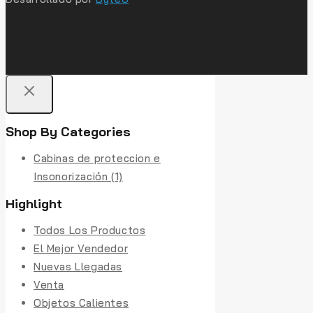
Shop By Categories
Cabinas de proteccion e
Insonorización
(1)
Highlight
Todos Los Productos
El Mejor Vendedor
Nuevas Llegadas
Venta
Objetos Calientes