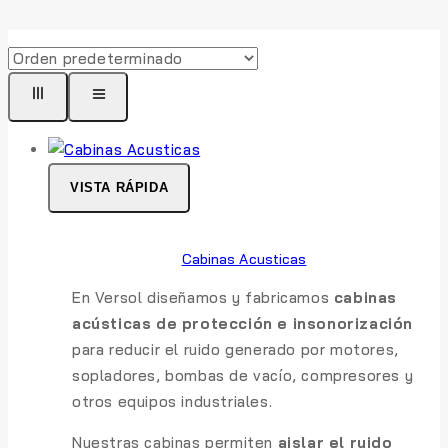
VISTA RÁPIDA
Cabinas Acusticas
En Versol diseñamos y fabricamos
cabinas
acústicas de protección e insonorización
para reducir el ruido generado por motores,
sopladores, bombas de vacío, compresores y
otros equipos industriales.
Nuestras cabinas permiten
aislar el ruido