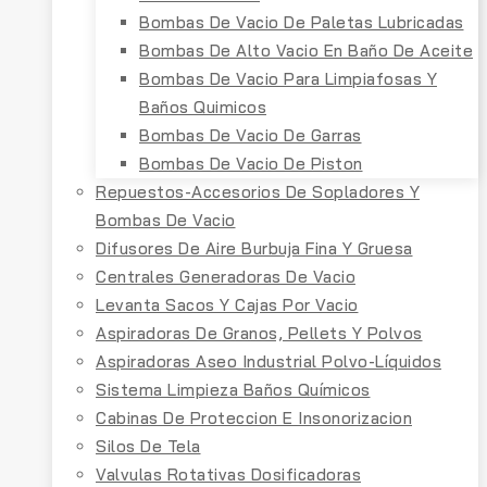
Bombas De Vacio De Paletas Lubricadas
Bombas De Alto Vacio En Baño De Aceite
Bombas De Vacio Para Limpiafosas Y
Baños Quimicos
Bombas De Vacio De Garras
Bombas De Vacio De Piston
Repuestos-Accesorios De Sopladores Y
Bombas De Vacio
Difusores De Aire Burbuja Fina Y Gruesa
Centrales Generadoras De Vacio
Levanta Sacos Y Cajas Por Vacio
Aspiradoras De Granos, Pellets Y Polvos
Aspiradoras Aseo Industrial Polvo-Líquidos
Sistema Limpieza Baños Químicos
Cabinas De Proteccion E Insonorizacion
Silos De Tela
Valvulas Rotativas Dosificadoras