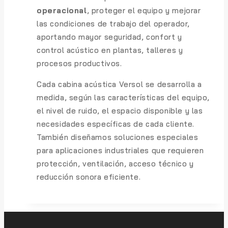
operacional
, proteger el equipo y mejorar
las condiciones de trabajo del operador,
aportando mayor seguridad, confort y
control acústico en plantas, talleres y
procesos productivos.
Cada cabina acústica Versol se desarrolla a
medida, según las características del equipo,
el nivel de ruido, el espacio disponible y las
necesidades específicas de cada cliente.
También diseñamos soluciones especiales
para aplicaciones industriales que requieren
protección, ventilación, acceso técnico y
reducción sonora eficiente.