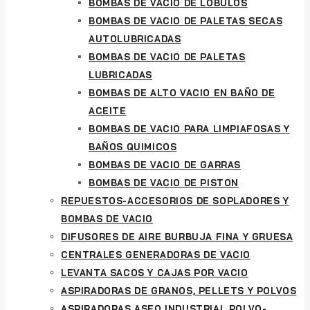
BOMBAS DE VACÍO DE LÓBULOS
BOMBAS DE VACIO DE PALETAS SECAS
AUTOLUBRICADAS
BOMBAS DE VACIO DE PALETAS
LUBRICADAS
BOMBAS DE ALTO VACIO EN BAÑO DE
ACEITE
BOMBAS DE VACIO PARA LIMPIAFOSAS Y
BAÑOS QUIMICOS
BOMBAS DE VACIO DE GARRAS
BOMBAS DE VACIO DE PISTON
REPUESTOS-ACCESORIOS DE SOPLADORES Y
BOMBAS DE VACIO
DIFUSORES DE AIRE BURBUJA FINA Y GRUESA
CENTRALES GENERADORAS DE VACIO
LEVANTA SACOS Y CAJAS POR VACIO
ASPIRADORAS DE GRANOS, PELLETS Y POLVOS
ASPIRADORAS ASEO INDUSTRIAL POLVO-