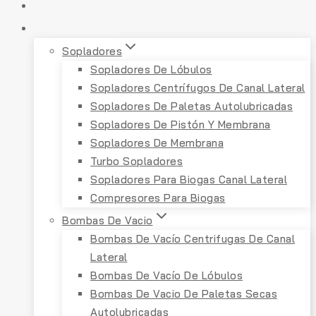
INICIO
PRODUCTOS
Sopladores
Sopladores De Lóbulos
Sopladores Centrífugos De Canal Lateral
Sopladores De Paletas Autolubricadas
Sopladores De Pistón Y Membrana
Sopladores De Membrana
Turbo Sopladores
Sopladores Para Biogas Canal Lateral
Compresores Para Biogas
Bombas De Vacio
Bombas De Vacío Centrifugas De Canal
Lateral
Bombas De Vacío De Lóbulos
Bombas De Vacio De Paletas Secas
Autolubricadas