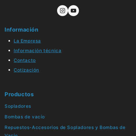
Información
La Empresa
Información técnica
Contacto
Cotización
Productos
Sopladores
Bombas de vacío
Repuestos-Accesorios de Sopladores y Bombas de
Vacío