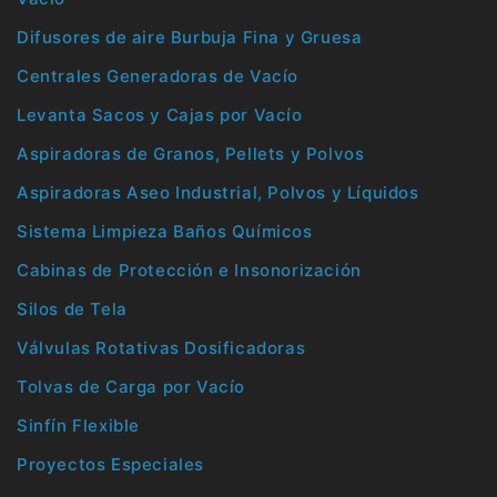
Difusores de aire Burbuja Fina y Gruesa
Centrales Generadoras de Vacío
Levanta Sacos y Cajas por Vacío
Aspiradoras de Granos, Pellets y Polvos
Aspiradoras Aseo Industrial, Polvos y Líquidos
Sistema Limpieza Baños Químicos
Cabinas de Protección e Insonorización
Silos de Tela
Válvulas Rotativas Dosificadoras
Tolvas de Carga por Vacío
Sinfín Flexible
Proyectos Especiales