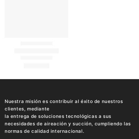
Nuestra misión es contribuir al éxito de nuestros
clientes, mediante
la entrega de soluciones tecnológicas a sus
necesidades de aireación y succión, cumpliendo las
normas de calidad internacional.