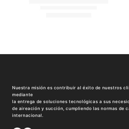
Nuestra misión es contribuir al éxito de nuestros cl
mediante
la entrega de soluciones tecnológicas a sus neces
de aireación y succión, cumpliendo las normas de c
internacional.