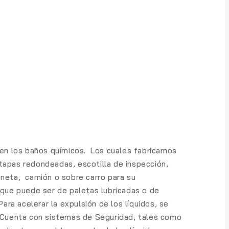
a en los baños químicos. Los cuales fabricamos
tapas redondeadas, escotilla de inspección,
oneta, camión o sobre carro para su
 que puede ser de paletas lubricadas o de
Para acelerar la expulsión de los líquidos, se
Cuenta con sistemas de Seguridad, tales como