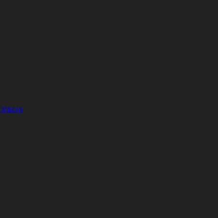
 Vacío