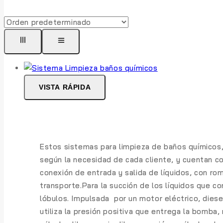
VISTA RÁPIDA
Estos sistemas para limpieza de baños químicos, 
según la necesidad de cada cliente, y cuentan c
conexión de entrada y salida de líquidos, con r
transporte.
Para la succión de los líquidos que c
lóbulos. Impulsada por un motor eléctrico, diese
utiliza la presión positiva que entrega la bomba