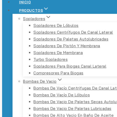
INICIO
PRODUCTOS
Sopladores
Sopladores De Lóbulos
Sopladores Centrífugos De Canal Lateral
Sopladores De Paletas Autolubricadas
Sopladores De Pistón Y Membrana
Sopladores De Membrana
Turbo Sopladores
Sopladores Para Biogas Canal Lateral
Compresores Para Biogas
Bombas De Vacio
Bombas De Vacío Centrifugas De Canal Lat
Bombas De Vacío De Lóbulos
Bombas De Vacio De Paletas Secas Autolu
Bombas De Vacio De Paletas Lubricadas
Bombas De Alto Vacio En Baño De Aceite