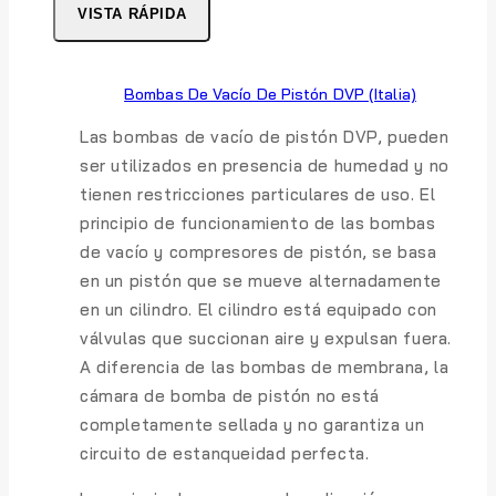
VISTA RÁPIDA
Bombas De Vacío De Pistón DVP (Italia)
Las bombas de vacío de pistón DVP, pueden
ser utilizados en presencia de humedad y no
tienen restricciones particulares de uso. El
principio de funcionamiento de las bombas
de vacío y compresores de pistón, se basa
en un pistón que se mueve alternadamente
en un cilindro. El cilindro está equipado con
válvulas que succionan aire y expulsan fuera.
A diferencia de las bombas de membrana, la
cámara de bomba de pistón no está
completamente sellada y no garantiza un
circuito de estanqueidad perfecta.