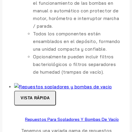
el funcionamiento de las bombas en
manual o automático con protector de
motor, horómetro e interruptor marcha
/ parada.
Todos los componentes están
ensamblados en el depósito, formando
una unidad compacta y confiable.
Opcionalmente pueden incluir filtros
bacteriológicos o filtros separadores
de humedad (trampas de vacío).
VISTA RÁPIDA
Repuestos Para Sopladores Y Bombas De Vacío
Tenemos una variada gama de repuestos