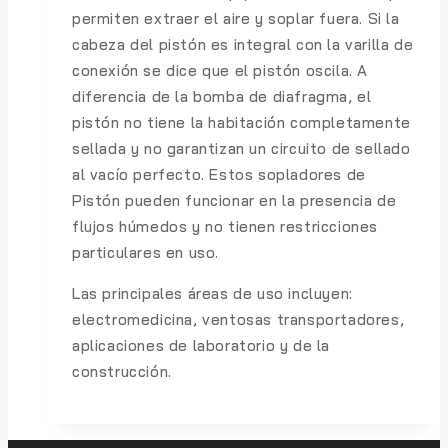
permiten extraer el aire y soplar fuera. Si la
cabeza del pistón es integral con la varilla de
conexión se dice que el pistón oscila. A
diferencia de la bomba de diafragma, el
pistón no tiene la habitación completamente
sellada y no garantizan un circuito de sellado
al vacío perfecto. Estos sopladores de
Pistón pueden funcionar en la presencia de
flujos húmedos y no tienen restricciones
particulares en uso.
Las principales áreas de uso incluyen:
electromedicina, ventosas transportadores,
aplicaciones de laboratorio y de la
construcción.