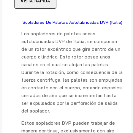
VISTA RÁPIDA
Sopladores De Paletas Autolubricadas DVP (Italia)
Los sopladores de paletas secas
autolubricadas DVP de Italia, se componen
de un rotor excéntrico que gira dentro de un
cuerpo cilíndrico. Este rotor posee unos
canales en el cual se alojan las paletas.
Durante la rotación, como consecuencia de la
fuerza centrífuga, las paletas son empujadas
en contacto con el cuerpo, creando espacios
cerrados de aire que se incrementan hasta
ser expulsados por la perforación de salida
del soplador.
Estos sopladores DVP pueden trabajar de
manera continua, exclusivamente con aire