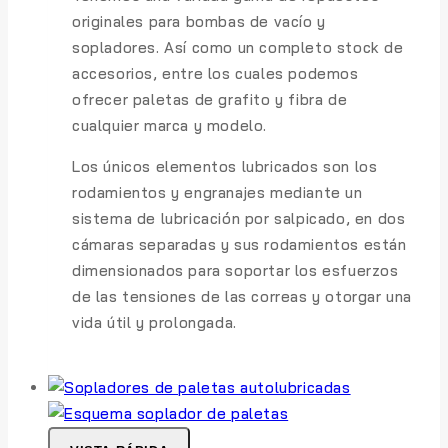
originales para bombas de vacío y
sopladores. Así como un completo stock de
accesorios, entre los cuales podemos
ofrecer paletas de grafito y fibra de
cualquier marca y modelo.
Los únicos elementos lubricados son los
rodamientos y engranajes mediante un
sistema de lubricación por salpicado, en dos
cámaras separadas y sus rodamientos están
dimensionados para soportar los esfuerzos
de las tensiones de las correas y otorgar una
vida útil y prolongada.