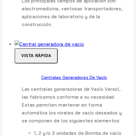
Los principales campos de aplicación son:
electromedicina, ventosas transportadores,
aplicaciones de laboratorio y de la
construcción.
VISTA RÁPIDA
Centrales Generadoras De Vacío
Las centrales generadoras de Vacío Versol,
las fabricamos conforme a su necesidad.
Estas permiten mantener en forma
automática los niveles de vacío deseados y
se componen de los siguientes elementos:
1, 2 y/o 3 unidades de Bomba de vacío