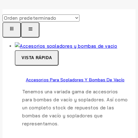
VISTA RÁPIDA
Accesorios Para Sopladores Y Bombas De Vacío
Tenemos una variada gama de accesorios
para bombas de vacío y sopladores. Así como
un completo stock de repuestos de las
bombas de vacío y sopladores que
representamos.