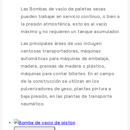
Las Bombas de vacío de paletas secas
pueden trabajar en servicio continuo, o bien a
la presión atmosférica, esto es al vacío
máximo y no requieren un tanque acumulador.
Las principales áreas de uso incluyen:
ventosas transportadoras, máquinas
automáticas para máquinas de embalaje,
madera, prensas de madera o plástico,
máquinas para contar billetes. En el campo
de la construcción se utilizan en los
pulverizadores de yeso, plantas pintura a
baja presión, en las plantas de transporte
neumático.