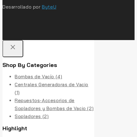
Desarrollado por
ByteU
Shop By Categories
Bombas de Vacío
(4)
Centrales Generadoras de Vacio
(1)
Repuestos-Accesorios de
Sopladores y Bombas de Vacio
(2)
Sopladores
(2)
Highlight