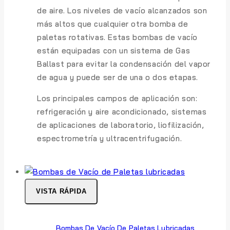
de aire. Los niveles de vacío alcanzados son
más altos que cualquier otra bomba de
paletas rotativas. Estas bombas de vacío
están equipadas con un sistema de Gas
Ballast para evitar la condensación del vapor
de agua y puede ser de una o dos etapas.
Los principales campos de aplicación son:
refrigeración y aire acondicionado, sistemas
de aplicaciones de laboratorio, liofilización,
espectrometría y ultracentrifugación.
VISTA RÁPIDA
Bombas De Vacío De Paletas Lubricadas