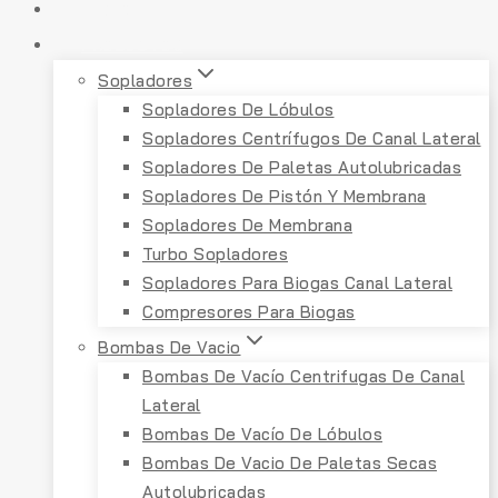
INICIO
PRODUCTOS
Sopladores
Sopladores De Lóbulos
Sopladores Centrífugos De Canal Lateral
Sopladores De Paletas Autolubricadas
Sopladores De Pistón Y Membrana
Sopladores De Membrana
Turbo Sopladores
Sopladores Para Biogas Canal Lateral
Compresores Para Biogas
Bombas De Vacio
Bombas De Vacío Centrifugas De Canal
Lateral
Bombas De Vacío De Lóbulos
Bombas De Vacio De Paletas Secas
Autolubricadas