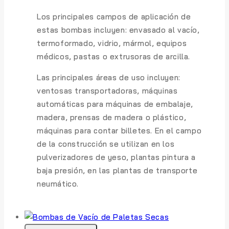
Los principales campos de aplicación de
estas bombas incluyen: envasado al vacío,
termoformado, vidrio, mármol, equipos
médicos, pastas o extrusoras de arcilla.
Las principales áreas de uso incluyen:
ventosas transportadoras, máquinas
automáticas para máquinas de embalaje,
madera, prensas de madera o plástico,
máquinas para contar billetes. En el campo
de la construcción se utilizan en los
pulverizadores de yeso, plantas pintura a
baja presión, en las plantas de transporte
neumático.