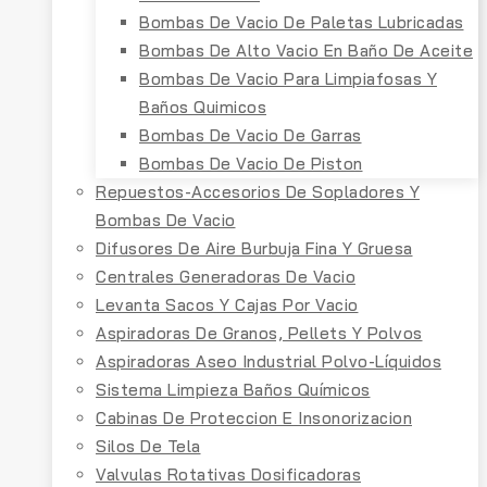
Bombas De Vacio De Paletas Lubricadas
Bombas De Alto Vacio En Baño De Aceite
Bombas De Vacio Para Limpiafosas Y
Baños Quimicos
Bombas De Vacio De Garras
Bombas De Vacio De Piston
Repuestos-Accesorios De Sopladores Y
Bombas De Vacio
Difusores De Aire Burbuja Fina Y Gruesa
Centrales Generadoras De Vacio
Levanta Sacos Y Cajas Por Vacio
Aspiradoras De Granos, Pellets Y Polvos
Aspiradoras Aseo Industrial Polvo-Líquidos
Sistema Limpieza Baños Químicos
Cabinas De Proteccion E Insonorizacion
Silos De Tela
Valvulas Rotativas Dosificadoras