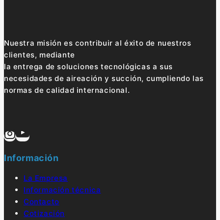
Nuestra misión es contribuir al éxito de nuestros
clientes, mediante
la entrega de soluciones tecnológicas a sus
necesidades de aireación y succión, cumpliendo las
normas de calidad internacional.
Información
La Empresa
Información técnica
Contacto
Cotización