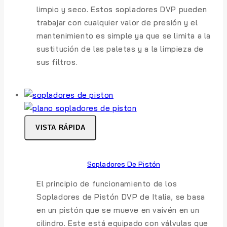
limpio y seco. Estos sopladores DVP pueden
trabajar con cualquier valor de presión y el
mantenimiento es simple ya que se limita a la
sustitución de las paletas y a la limpieza de
sus filtros.
VISTA RÁPIDA
Sopladores De Pistón
El principio de funcionamiento de los
Sopladores de Pistón DVP de Italia, se basa
en un pistón que se mueve en vaivén en un
cilindro. Este está equipado con válvulas que