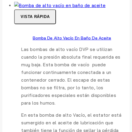
VISTA RÁPIDA
Bomba De Alto Vacío En Baño De Aceite
L
as bombas de alto vacío DVP se utilizan
cuando la presión absoluta final requerida es
muy baja. Esta bomba de vacío puede
funcionar continuamente conectada a un
contenedor cerrado. El escape de estas
bombas no se filtra, por lo tanto, los
purificadores especiales están disponibles
para los humos.
En esta bomba de alto Vacío, el estator está
sumergido en el aceite de lubricación que
también tiene la función de sellar la pérdida