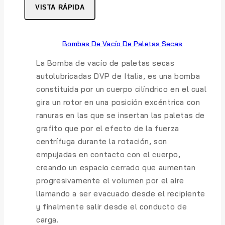
VISTA RÁPIDA
Bombas De Vacío De Paletas Secas
La Bomba de vacío de paletas secas
autolubricadas DVP de Italia, es una bomba
constituida por un cuerpo cilíndrico en el cual
gira un rotor en una posición excéntrica con
ranuras en las que se insertan las paletas de
grafito que por el efecto de la fuerza
centrífuga durante la rotación, son
empujadas en contacto con el cuerpo,
creando un espacio cerrado que aumentan
progresivamente el volumen por el aire
llamando a ser evacuado desde el recipiente
y finalmente salir desde el conducto de
carga.