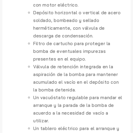
con motor eléctrico.
Depósito horizontal o vertical de acero
soldado, bombeado y sellado
herméticamente, con válvula de
descarga de condensación.
Filtro de cartucho para proteger la
bomba de eventuales impurezas
presentes en el equipo.
Válvula de retención integrada en la
aspiración de la bomba para mantener
acumulado el vacío en el depósito con
la bomba detenida.
Un vacuóstato regulable para mandar el
arranque y la parada de la bomba de
acuerdo a la necesidad de vacío a
utilizar.
Un tablero eléctrico para el arranque y