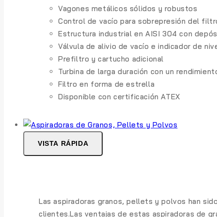
Vagones metálicos sólidos y robustos
Control de vacío para sobrepresión del filtr
Estructura industrial en AISI 304 con dep
Válvula de alivio de vacío e indicador de nive
Prefiltro y cartucho adicional
Turbina de larga duración con un rendimient
Filtro en forma de estrella
Disponible con certificación ATEX
VISTA RÁPIDA
Las aspiradoras granos, pellets y polvos han si
clientes.Las ventajas de estas aspiradoras de gra