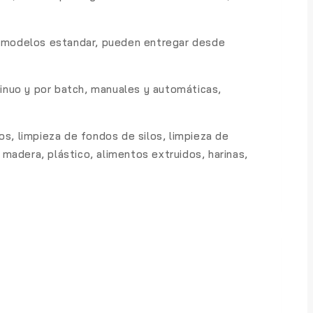
os modelos estandar, pueden entregar desde
tinuo y por batch, manuales y automáticas,
os, limpieza de fondos de silos, limpieza de
madera, plástico, alimentos extruidos, harinas,