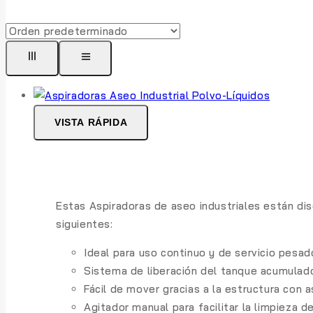
VISTA RÁPIDA
Estas Aspiradoras de aseo industriales están dis
siguientes:
Ideal para uso continuo y de servicio pesad
Sistema de liberación del tanque acumulador
Fácil de mover gracias a la estructura con a
Agitador manual para facilitar la limpieza de