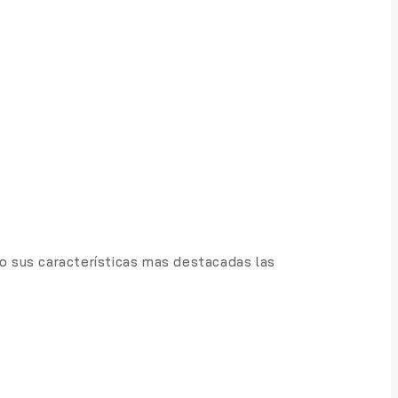
do sus características mas destacadas las