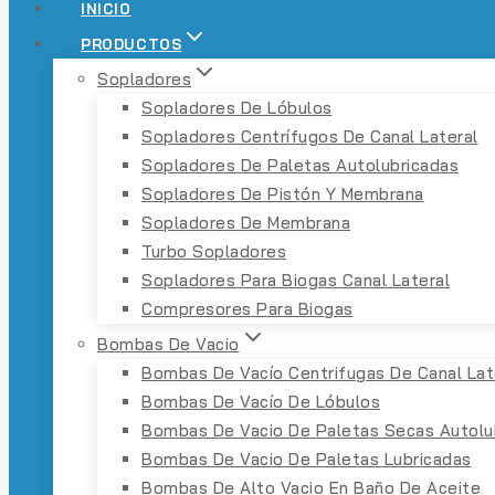
INICIO
PRODUCTOS
Sopladores
Sopladores De Lóbulos
Sopladores Centrífugos De Canal Lateral
Sopladores De Paletas Autolubricadas
Sopladores De Pistón Y Membrana
Sopladores De Membrana
Turbo Sopladores
Sopladores Para Biogas Canal Lateral
Compresores Para Biogas
Bombas De Vacio
Bombas De Vacío Centrifugas De Canal Lat
Bombas De Vacío De Lóbulos
Bombas De Vacio De Paletas Secas Autolu
Bombas De Vacio De Paletas Lubricadas
Bombas De Alto Vacio En Baño De Aceite