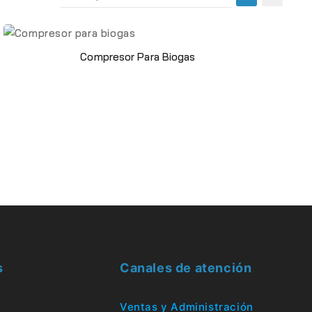
Compresor Para Biogas
s
Canales de atención
Ventas y Administración