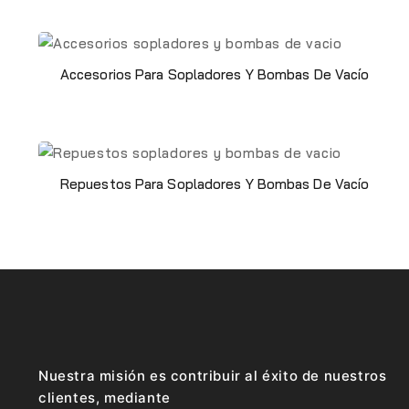
Accesorios Para Sopladores Y Bombas De Vacío
Repuestos Para Sopladores Y Bombas De Vacío
Nuestra misión es contribuir al éxito de nuestros
clientes, mediante