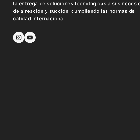
la entrega de soluciones tecnológicas a sus neces
de aireación y succión, cumpliendo las normas de
calidad internacional.