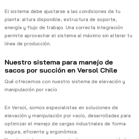
El sistema debe ajustarse a las condiciones de tu
planta: altura disponible, estructura de soporte,
energía y flujo de trabajo. Una correcta integración
permite aprovechar el sistema al máximo sin alterar tu
línea de producción.
Nuestro sistema para manejo de
sacos por succión en Versol Chile
Qué ofrecemos con nuestro sistema de elevación y
manipulación por vacío
En Versol, somos especialistas en soluciones de
elevación y manipulación por vacío, desarrolladas para
optimizar el manejo de cargas industriales de forma
segura, eficiente y ergonómica.