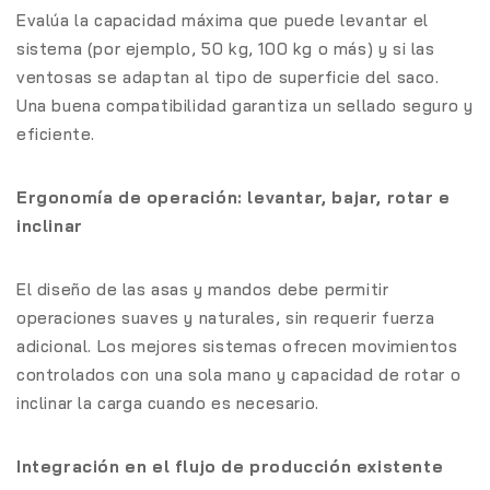
Evalúa la capacidad máxima que puede levantar el
sistema (por ejemplo, 50 kg, 100 kg o más) y si las
ventosas se adaptan al tipo de superficie del saco.
Una buena compatibilidad garantiza un sellado seguro y
eficiente.
Ergonomía de operación: levantar, bajar, rotar e
inclinar
El diseño de las asas y mandos debe permitir
operaciones suaves y naturales, sin requerir fuerza
adicional. Los mejores sistemas ofrecen movimientos
controlados con una sola mano y capacidad de rotar o
inclinar la carga cuando es necesario.
Integración en el flujo de producción existente