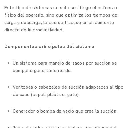
Este tipo de sistemas no solo sustituye el esfuerzo
físico del operario, sino que optimiza los tiempos de
carga y descarga, lo que se traduce en un aumento
directo de la productividad.
Componentes principales del sistema
Un sistema para manejo de sacos por succión se
compone generalmente de:
Ventosas o cabezales de succión adaptadas al tipo
de saco (papel, plástico, yute).
Generador o bomba de vacío que crea la succión.
Tubo elevador o brazo articulado, encargado del