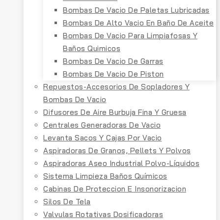
Bombas De Vacio De Paletas Lubricadas
Bombas De Alto Vacio En Baño De Aceite
Bombas De Vacio Para Limpiafosas Y
Baños Quimicos
Bombas De Vacio De Garras
Bombas De Vacio De Piston
Repuestos-Accesorios De Sopladores Y
Bombas De Vacio
Difusores De Aire Burbuja Fina Y Gruesa
Centrales Generadoras De Vacio
Levanta Sacos Y Cajas Por Vacio
Aspiradoras De Granos, Pellets Y Polvos
Aspiradoras Aseo Industrial Polvo-Líquidos
Sistema Limpieza Baños Químicos
Cabinas De Proteccion E Insonorizacion
Silos De Tela
Valvulas Rotativas Dosificadoras