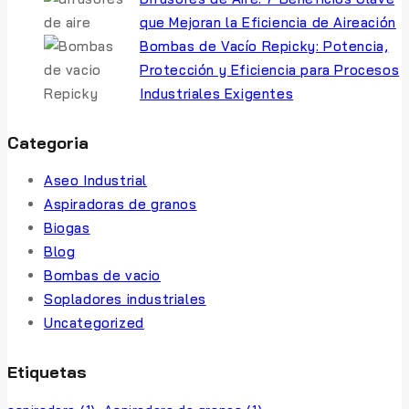
que Mejoran la Eficiencia de Aireación
Bombas de Vacío Repicky: Potencia,
Protección y Eficiencia para Procesos
Industriales Exigentes
Categoria
Aseo Industrial
Aspiradoras de granos
Biogas
Blog
Bombas de vacio
Sopladores industriales
Uncategorized
Etiquetas