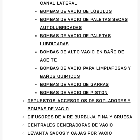
CANAL LATERAL
BOMBAS DE VACÍO DE LÓBULOS
BOMBAS DE VACIO DE PALETAS SECAS
AUTOLUBRICADAS
BOMBAS DE VACIO DE PALETAS
LUBRICADAS
BOMBAS DE ALTO VACIO EN BAÑO DE
ACEITE
BOMBAS DE VACIO PARA LIMPIAFOSAS Y
BAÑOS QUIMICOS
BOMBAS DE VACIO DE GARRAS
BOMBAS DE VACIO DE PISTON
REPUESTOS-ACCESORIOS DE SOPLADORES Y
BOMBAS DE VACIO
DIFUSORES DE AIRE BURBUJA FINA Y GRUESA
CENTRALES GENERADORAS DE VACIO
LEVANTA SACOS Y CAJAS POR VACIO