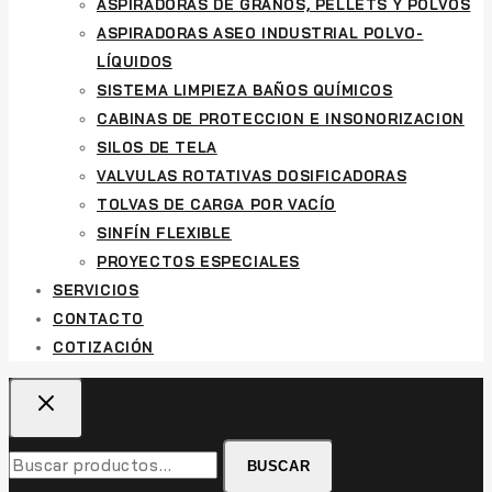
ASPIRADORAS DE GRANOS, PELLETS Y POLVOS
ASPIRADORAS ASEO INDUSTRIAL POLVO-
LÍQUIDOS
SISTEMA LIMPIEZA BAÑOS QUÍMICOS
CABINAS DE PROTECCION E INSONORIZACION
SILOS DE TELA
VALVULAS ROTATIVAS DOSIFICADORAS
TOLVAS DE CARGA POR VACÍO
SINFÍN FLEXIBLE
PROYECTOS ESPECIALES
SERVICIOS
CONTACTO
COTIZACIÓN
Buscar
BUSCAR
por: