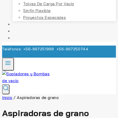
Tolvas De Carga Por Vacío
Sinfín Flexible
Proyectos Especiales
SERVICIOS
CONTACTO
COTIZACIÓN
Teléfonos: +56-967251998 +56-967250744
Inicio
/
Aspiradoras de grano
Aspiradoras de grano