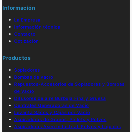
Información
La Empresa
Información técnica
Contacto
Cotización
Productos
Sopladores
Bombas de vacío
Repuestos-Accesorios de Sopladores y Bombas
de Vacío
Difusores de aire Burbuja Fina y Gruesa
Centrales Generadoras de Vacío
Levanta Sacos y Cajas por Vacío
Aspiradoras de Granos, Pellets y Polvos
Aspiradoras Aseo Industrial, Polvos y Líquidos