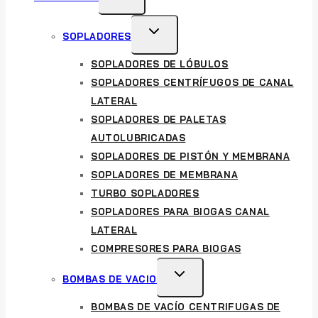
CHILD
MENU
TOGGLE
SOPLADORES
CHILD
SOPLADORES DE LÓBULOS
MENU
SOPLADORES CENTRÍFUGOS DE CANAL
LATERAL
SOPLADORES DE PALETAS
AUTOLUBRICADAS
SOPLADORES DE PISTÓN Y MEMBRANA
SOPLADORES DE MEMBRANA
TURBO SOPLADORES
SOPLADORES PARA BIOGAS CANAL
LATERAL
COMPRESORES PARA BIOGAS
TOGGLE
BOMBAS DE VACIO
CHILD
BOMBAS DE VACÍO CENTRIFUGAS DE
MENU