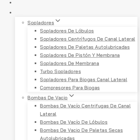
INICIO
PRODUCTOS
Sopladores
Sopladores De Lóbulos
Sopladores Centrífugos De Canal Lateral
Sopladores De Paletas Autolubricadas
Sopladores De Pistón Y Membrana
Sopladores De Membrana
Turbo Sopladores
Sopladores Para Biogas Canal Lateral
Compresores Para Biogas
Bombas De Vacio
Bombas De Vacío Centrifugas De Canal
Lateral
Bombas De Vacío De Lóbulos
Bombas De Vacio De Paletas Secas
Autolubricadas