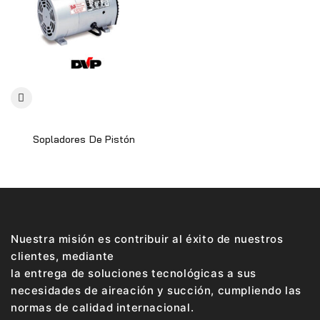
Sopladores De Pistón
Nuestra misión es contribuir al éxito de nuestros
clientes, mediante
la entrega de soluciones tecnológicas a sus
necesidades de aireación y succión, cumpliendo las
normas de calidad internacional.