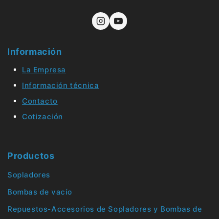
Información
La Empresa
Información técnica
Contacto
Cotización
Productos
Sopladores
Bombas de vacío
Repuestos-Accesorios de Sopladores y Bombas de