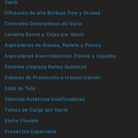
Vacío
Difusores de aire Burbuja Fina y Gruesa
Centrales Generadoras de Vacío
Levanta Sacos y Cajas por Vacío
Aspiradoras de Granos, Pellets y Polvos
Aspiradoras Aseo Industrial, Polvos y Líquidos
Sistema Limpieza Baños Químicos
Cabinas de Protección e Insonorización
Silos de Tela
Válvulas Rotativas Dosificadoras
Tolvas de Carga por Vacío
Sinfín Flexible
Proyectos Especiales